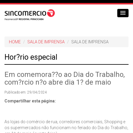
HOME
SALA DE IMPRENSA
SALA DE IMPRENSA
Hor?rio especial
Em comemora??o ao Dia do Trabalho,
com?rcio n?o abre dia 1? de maio
Publicado em: 29/04/2024
Compartilhar esta página:
As lojas do comércio de rua, corredores comerciais, Shopping e
os supermercados não funcionam no feriado do Dia do Trabalho,