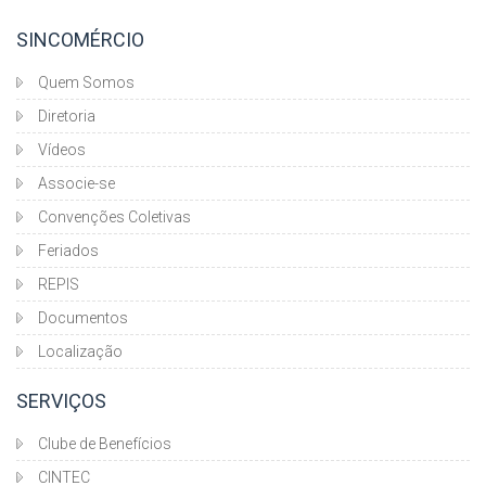
SINCOMÉRCIO
Quem Somos
Diretoria
Vídeos
Associe-se
Convenções Coletivas
Feriados
REPIS
Documentos
Localização
SERVIÇOS
Clube de Benefícios
CINTEC