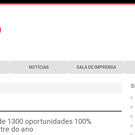
NOTÍCIAS
SALA DE IMPRENSA
S
 de 1300 oportunidades 100%
tre do ano